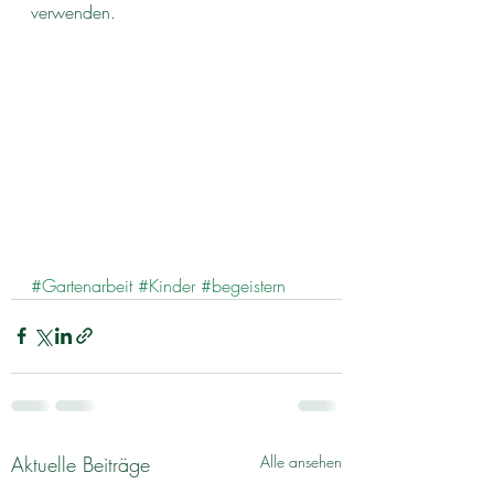
verwenden.
#Gartenarbeit
#Kinder
#begeistern
Aktuelle Beiträge
Alle ansehen