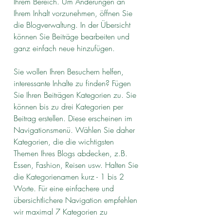
Ihrem Bereich. Um Änderungen an 
Ihrem Inhalt vorzunehmen, öffnen Sie 
die Blogverwaltung. In der Übersicht 
können Sie Beiträge bearbeiten und 
ganz einfach neue hinzufügen.
Sie wollen Ihren Besuchern helfen, 
interessante Inhalte zu finden? Fügen 
Sie Ihren Beiträgen Kategorien zu. Sie 
können bis zu drei Kategorien per 
Beitrag erstellen. Diese erscheinen im 
Navigationsmenü. Wählen Sie daher 
Kategorien, die die wichtigsten 
Themen Ihres Blogs abdecken, z.B. 
Essen, Fashion, Reisen usw. Halten Sie 
die Kategorienamen kurz - 1 bis 2 
Worte. Für eine einfachere und 
übersichtlichere Navigation empfehlen 
wir maximal 7 Kategorien zu 