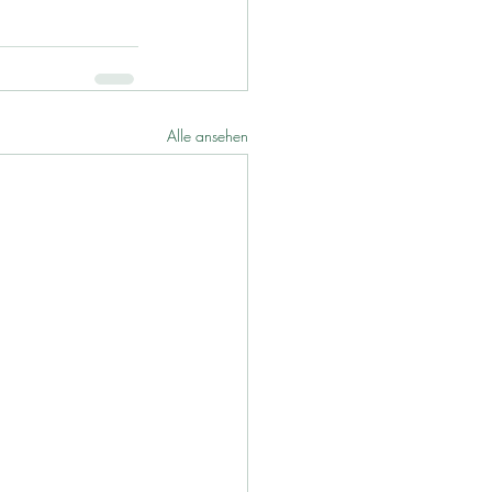
Alle ansehen