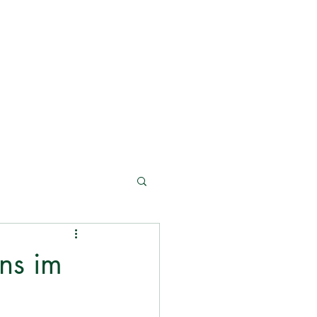
ns im