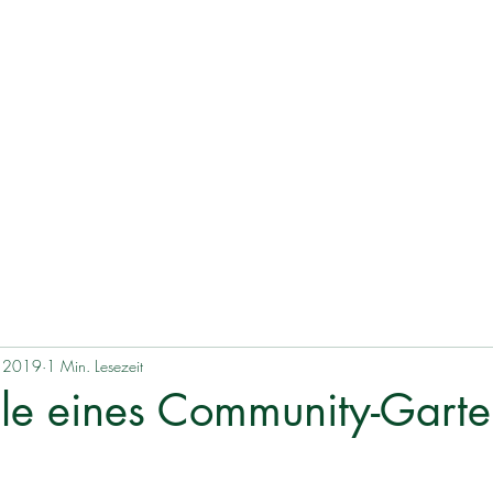
. 2019
1 Min. Lesezeit
ile eines Community-Garte