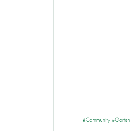
#Community
#Garten