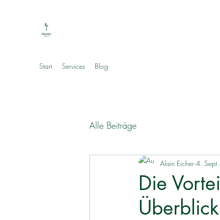
Start
Services
Blog
Alle Beiträge
Alain Eicher
4. Sept
Die Vorte
Überblick