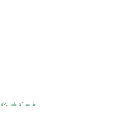
#Vorteile
#Freunde